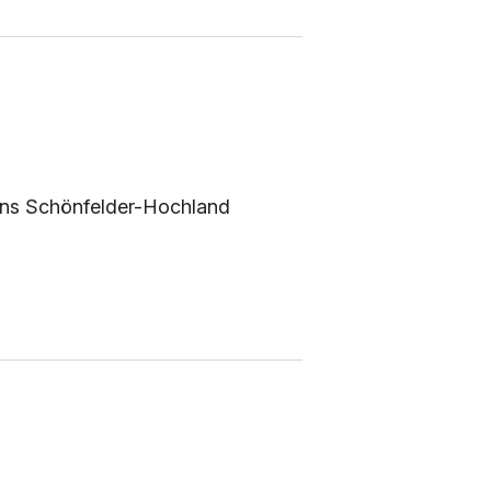
dens Schönfelder-Hochland