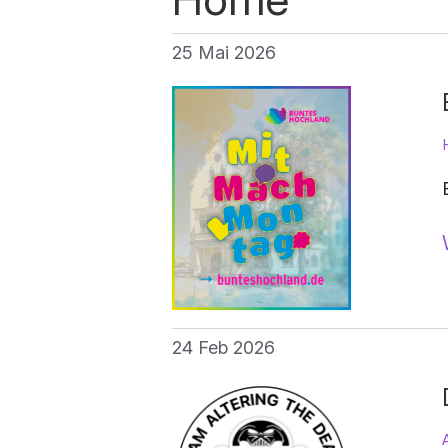
25 Mai 2026
24 Feb 2026