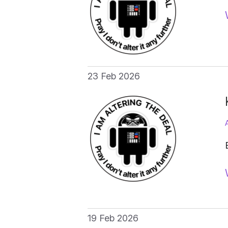
23 Feb 2026
19 Feb 2026