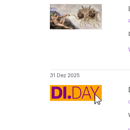
31 Dez 2025