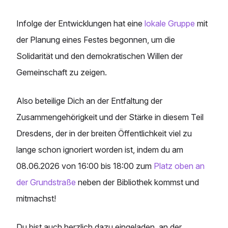
Infolge der Entwicklungen hat eine
lokale Gruppe
mit
der Planung eines Festes begonnen, um die
Solidarität und den demokratischen Willen der
Gemeinschaft zu zeigen.
Also beteilige Dich an der Entfaltung der
Zusammengehörigkeit und der Stärke in diesem Teil
Dresdens, der in der breiten Öffentlichkeit viel zu
lange schon ignoriert worden ist, indem du am
08.06.2026 von 16:00 bis 18:00 zum
Platz oben an
der Grundstraße
neben der Bibliothek kommst und
mitmachst!
Du bist auch herzlich dazu eingeladen, an der