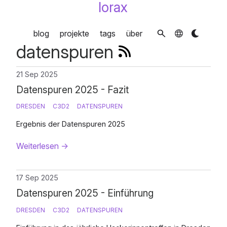
lorax
blog
projekte
tags
über
datenspuren
21 Sep 2025
Datenspuren 2025 - Fazit
DRESDEN
C3D2
DATENSPUREN
Ergebnis der Datenspuren 2025
Weiterlesen
→
17 Sep 2025
Datenspuren 2025 - Einführung
DRESDEN
C3D2
DATENSPUREN